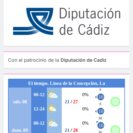
Con el patrocinio de la
Diputación de Cadiz