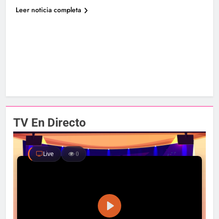
Leer noticia completa
TV En Directo