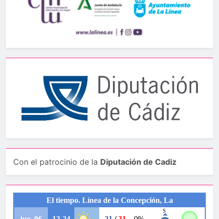
Con el patrocinio de la
Diputación de Cadiz