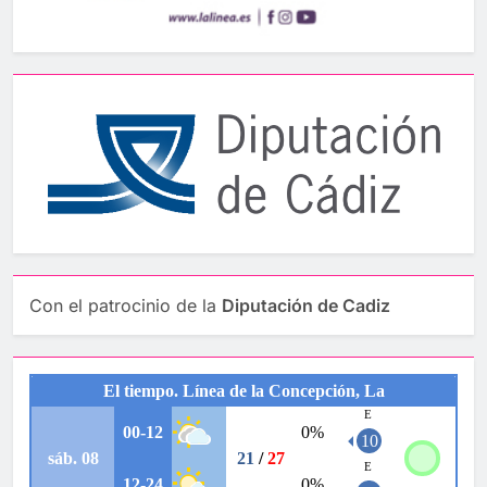
Con el patrocinio de la
Diputación de Cadiz