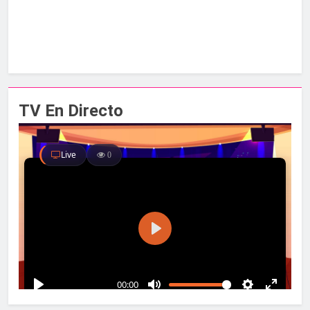
TV En Directo