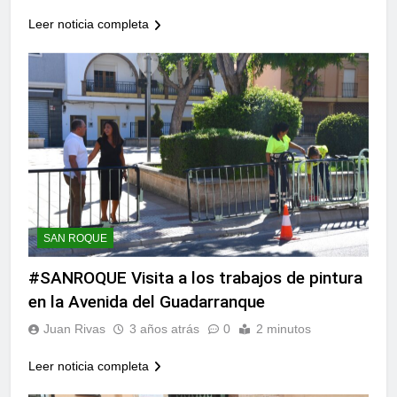
Leer noticia completa
SAN ROQUE
#SANROQUE Visita a los trabajos de pintura
en la Avenida del Guadarranque
Juan Rivas
3 años atrás
0
2 minutos
Leer noticia completa