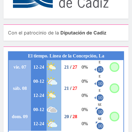
Con el patrocinio de la
Diputación de Cadiz