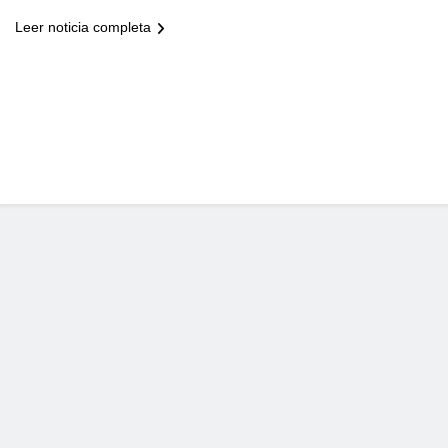
Leer noticia completa