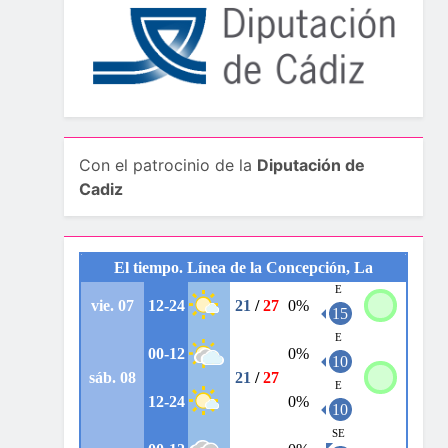
Con el patrocinio de la
Diputación de
Cadiz