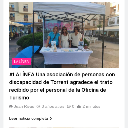
LA LÍNEA
#LALÍNEA Una asociación de personas con
discapacidad de Torrent agradece el trato
recibido por el personal de la Oficina de
Turismo
Juan Rivas
3 años atrás
0
2 minutos
Leer noticia completa