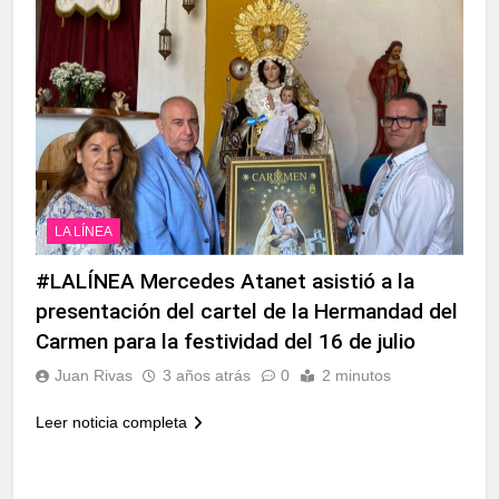
LA LÍNEA
#LALÍNEA Mercedes Atanet asistió a la
presentación del cartel de la Hermandad del
Carmen para la festividad del 16 de julio
Juan Rivas
3 años atrás
0
2 minutos
Leer noticia completa