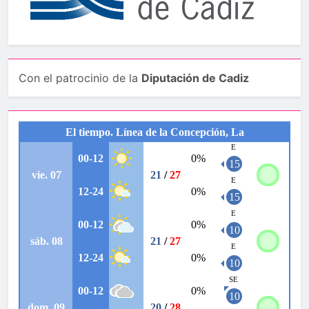
Con el patrocinio de la
Diputación de Cadiz