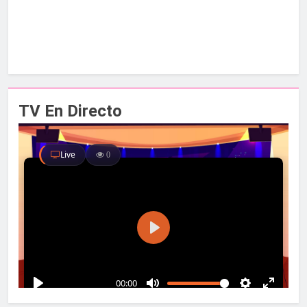
TV En Directo