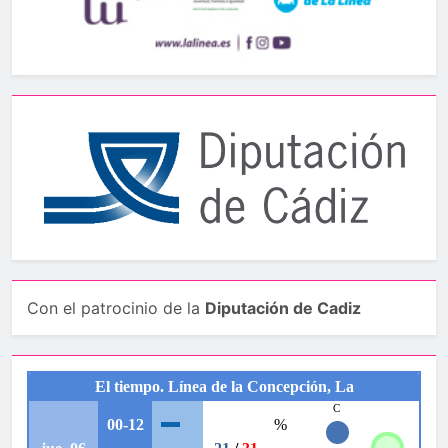
Con el patrocinio de la
Diputación de Cadiz