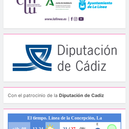
Con el patrocinio de la
Diputación de Cadiz