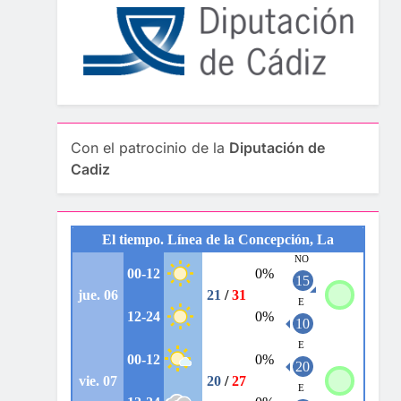
Con el patrocinio de la
Diputación de
Cadiz