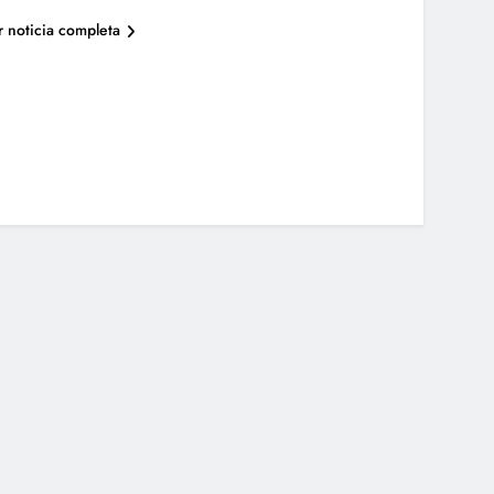
r noticia completa