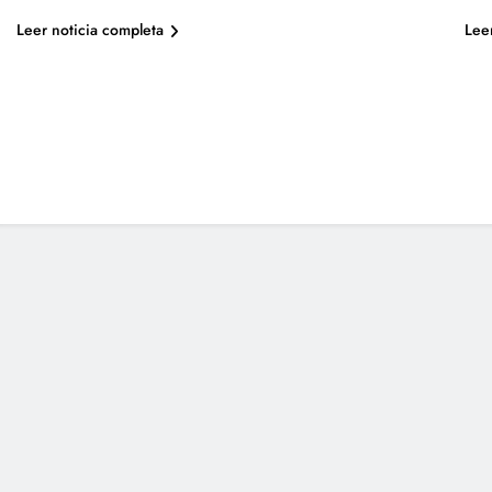
Leer noticia completa
Lee