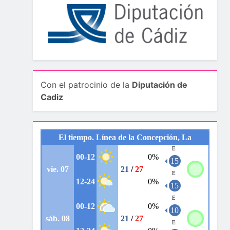
Con el patrocinio de la
Diputación de
Cadiz