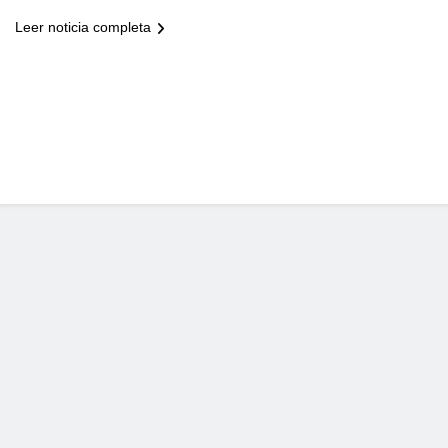
Leer noticia completa