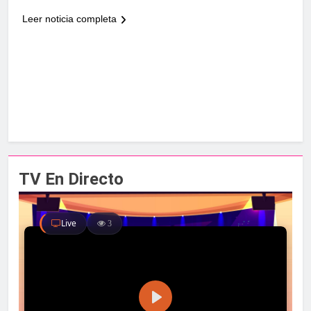
Leer noticia completa
TV En Directo