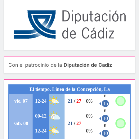
Con el patrocinio de la
Diputación de Cadiz