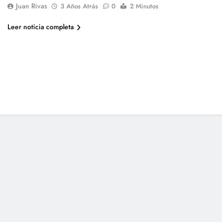
Juan Rivas
3 Años Atrás
0
2 Minutos
Leer noticia completa