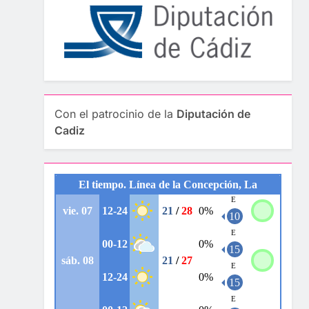
Con el patrocinio de la
Diputación de
Cadiz