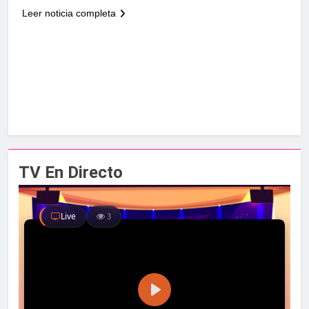
Leer noticia completa
TV En Directo