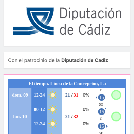
Con el patrocinio de la
Diputación de Cadiz