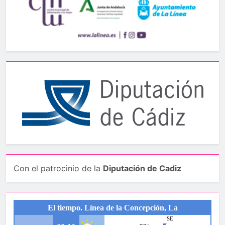
Con el patrocinio de la
Diputación de Cadiz