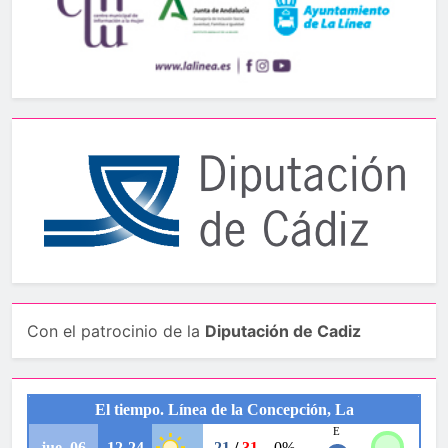
Con el patrocinio de la
Diputación de Cadiz