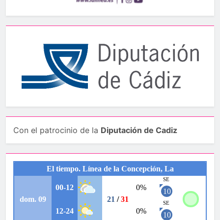
Con el patrocinio de la
Diputación de Cadiz