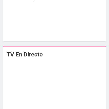
TV En Directo