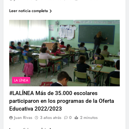
Leer noticia completa
LA LÍNEA
#LALÍNEA Más de 35.000 escolares
participaron en los programas de la Oferta
Educativa 2022/2023
Juan Rivas
3 años atrás
0
2 minutos