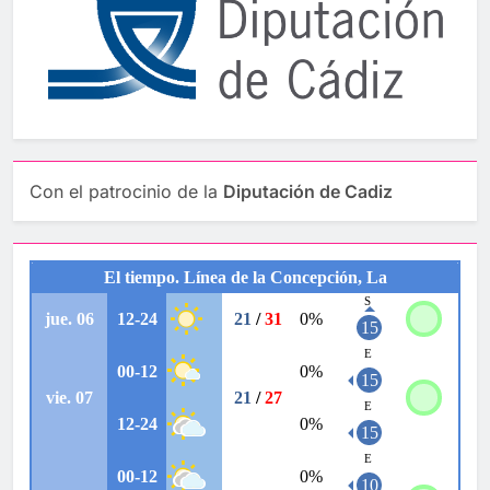
Con el patrocinio de la
Diputación de Cadiz