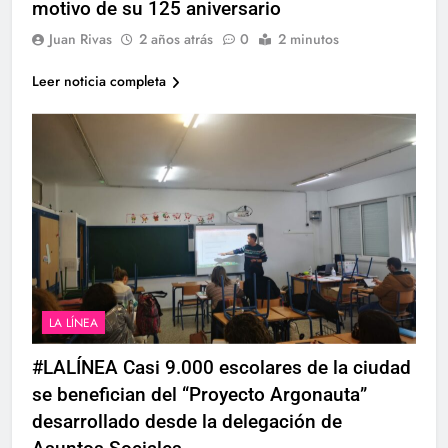
motivo de su 125 aniversario
Juan Rivas
2 años atrás
0
2 minutos
Leer noticia completa
LA LÍNEA
#LALÍNEA Casi 9.000 escolares de la ciudad
se benefician del “Proyecto Argonauta”
desarrollado desde la delegación de