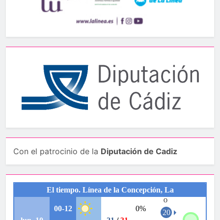
Con el patrocinio de la
Diputación de Cadiz