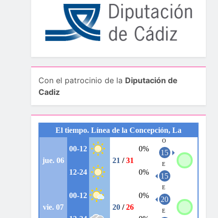
Con el patrocinio de la
Diputación de
Cadiz