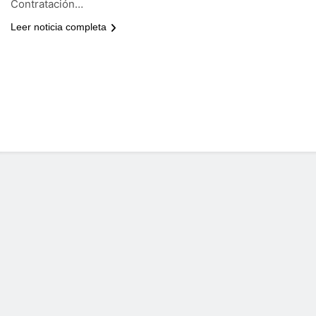
Contratación…
Leer noticia completa