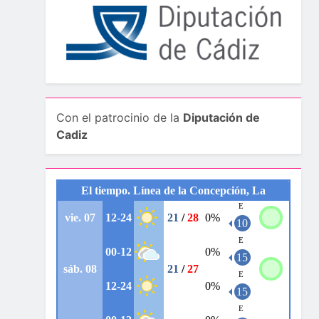
Con el patrocinio de la
Diputación de
Cadiz