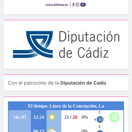
Con el patrocinio de la
Diputación de Cadiz