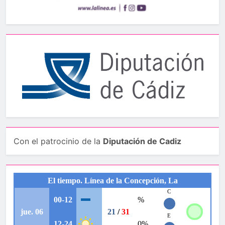
Con el patrocinio de la
Diputación de Cadiz