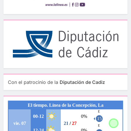
Con el patrocinio de la
Diputación de Cadiz