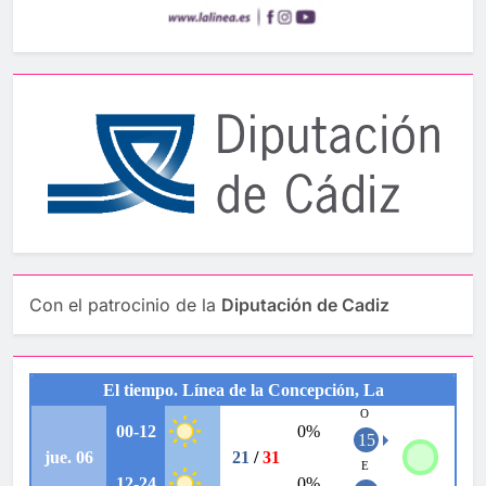
Con el patrocinio de la
Diputación de Cadiz