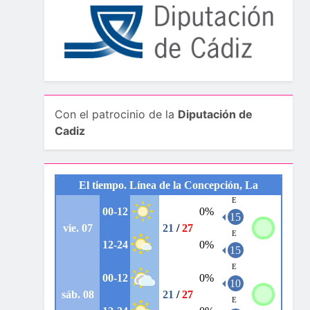
Con el patrocinio de la
Diputación de
Cadiz