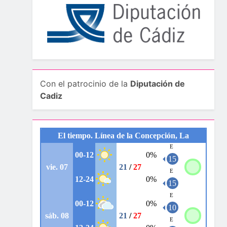
Con el patrocinio de la
Diputación de
Cadiz