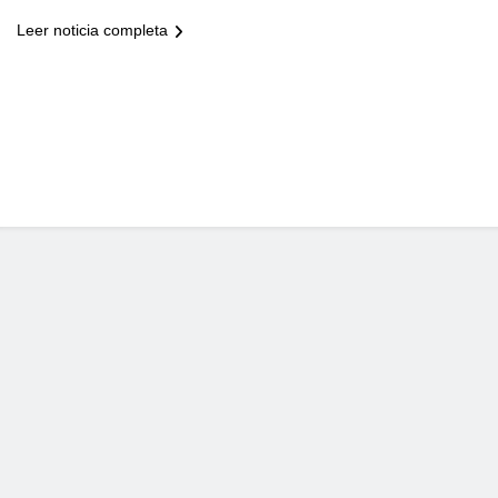
Leer noticia completa