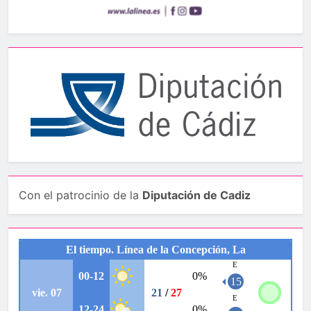
Con el patrocinio de la
Diputación de Cadiz