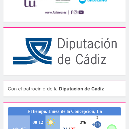
Con el patrocinio de la
Diputación de Cadiz