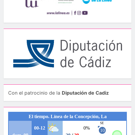
Con el patrocinio de la
Diputación de Cadiz