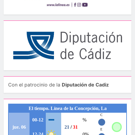
Con el patrocinio de la
Diputación de Cadiz