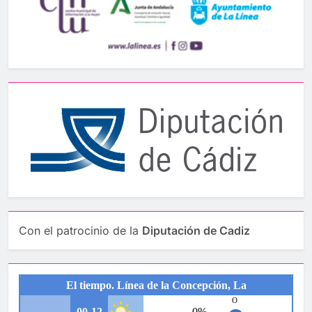
Con el patrocinio de la
Diputación de Cadiz