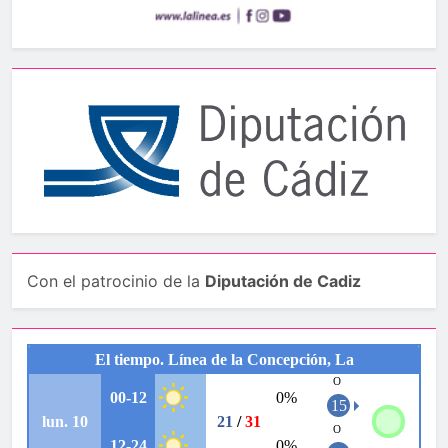
Con el patrocinio de la
Diputación de Cadiz