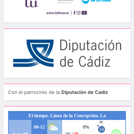
Con el patrocinio de la
Diputación de Cadiz