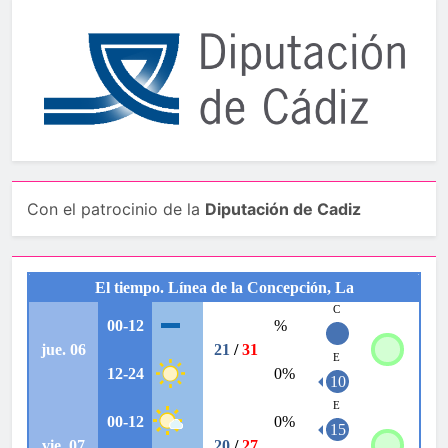
Con el patrocinio de la
Diputación de Cadiz