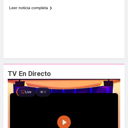
Leer noticia completa
TV En Directo