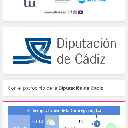
Con el patrocinio de la
Diputación de Cadiz