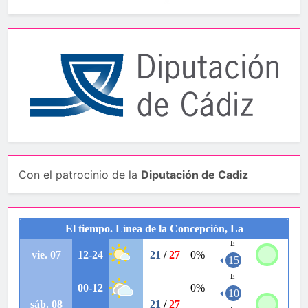
Con el patrocinio de la
Diputación de Cadiz