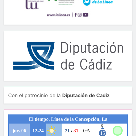
Con el patrocinio de la
Diputación de Cadiz